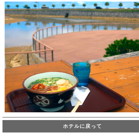
ホテルに戻って