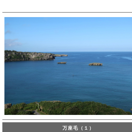
万座毛（１）