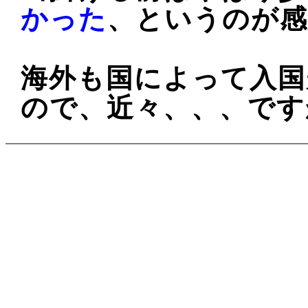
かった
、というのが感
海外も国によって入国
ので、近々、、、です